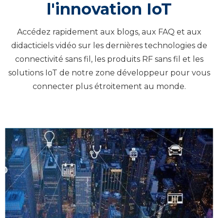
l'innovation IoT
Accédez rapidement aux blogs, aux FAQ et aux
didacticiels vidéo sur les dernières technologies de
connectivité sans fil, les produits RF sans fil et les
solutions IoT de notre zone développeur pour vous
connecter plus étroitement au monde.