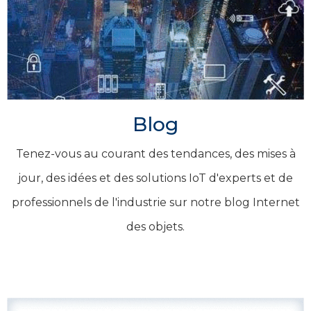
Blog
Tenez-vous au courant des tendances, des mises à
jour, des idées et des solutions IoT d'experts et de
professionnels de l'industrie sur notre blog Internet
des objets.