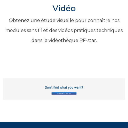
Vidéo
Obtenez une étude visuelle pour connaître nos
modules sans fil et des vidéos pratiques techniques
dans la vidéothèque RF-star.