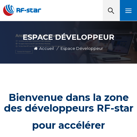
ESPACE DÉVELOPPEUR
Accueil
/
Espace Développeur
Bienvenue dans la zone
des développeurs RF-star
pour accélérer