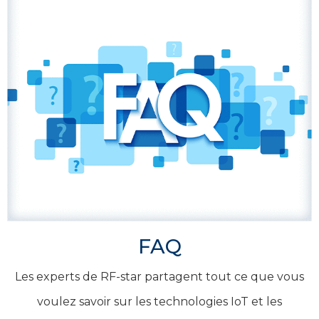
FAQ
Les experts de RF-star partagent tout ce que vous
voulez savoir sur les technologies IoT et les