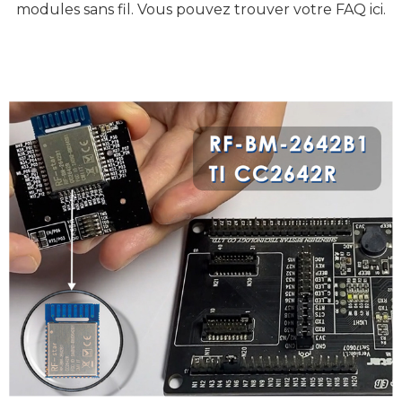
modules sans fil. Vous pouvez trouver votre FAQ ici.