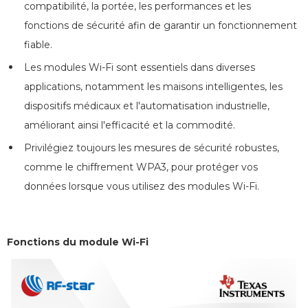
compatibilité, la portée, les performances et les
fonctions de sécurité afin de garantir un fonctionnement
fiable.
Les modules Wi-Fi sont essentiels dans diverses
applications, notamment les maisons intelligentes, les
dispositifs médicaux et l'automatisation industrielle,
améliorant ainsi l'efficacité et la commodité.
Privilégiez toujours les mesures de sécurité robustes,
comme le chiffrement WPA3, pour protéger vos
données lorsque vous utilisez des modules Wi-Fi.
Fonctions du module Wi-Fi