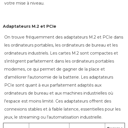
votre mise à niveau.
Adaptateurs M.2 et PCIe
On trouve fréquemment des adaptateurs M.2 et PCIe dans
les ordinateurs portables, les ordinateurs de bureau et les
ordinateurs industriels. Les cartes M.2 sont compactes et
s'intègrent parfaitement dans les ordinateurs portables
modernes, ce qui permet de gagner de la place et
d'améliorer l'autonomie de la batterie. Les adaptateurs
PCIe sont quant à eux parfaitement adaptés aux
ordinateurs de bureau et aux machines industrielles où
l'espace est moins limité. Ces adaptateurs offrent des
connexions stables et à faible latence, essentielles pour les
jeux, le streaming ou l'automatisation industrielle.