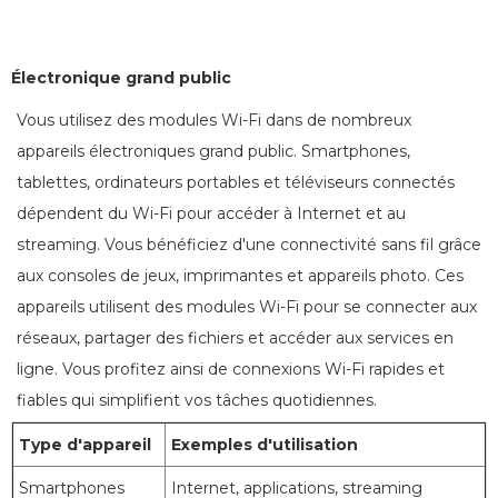
Électronique grand public
Vous utilisez des modules Wi-Fi dans de nombreux
appareils électroniques grand public. Smartphones,
tablettes, ordinateurs portables et téléviseurs connectés
dépendent du Wi-Fi pour accéder à Internet et au
streaming. Vous bénéficiez d'une connectivité sans fil grâce
aux consoles de jeux, imprimantes et appareils photo. Ces
appareils utilisent des modules Wi-Fi pour se connecter aux
réseaux, partager des fichiers et accéder aux services en
ligne. Vous profitez ainsi de connexions Wi-Fi rapides et
fiables qui simplifient vos tâches quotidiennes.
Type d'appareil
Exemples d'utilisation
Smartphones
Internet, applications, streaming