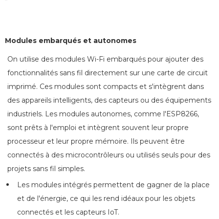
Modules embarqués et autonomes
On utilise des modules Wi-Fi embarqués pour ajouter des
fonctionnalités sans fil directement sur une carte de circuit
imprimé. Ces modules sont compacts et s'intègrent dans
des appareils intelligents, des capteurs ou des équipements
industriels. Les modules autonomes, comme l'ESP8266,
sont prêts à l'emploi et intègrent souvent leur propre
processeur et leur propre mémoire. Ils peuvent être
connectés à des microcontrôleurs ou utilisés seuls pour des
projets sans fil simples.
Les modules intégrés permettent de gagner de la place
et de l'énergie, ce qui les rend idéaux pour les objets
connectés et les capteurs IoT.