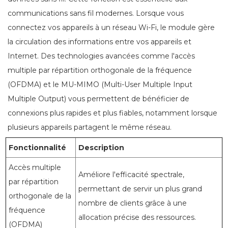
communications sans fil modernes. Lorsque vous
connectez vos appareils à un réseau Wi-Fi, le module gère
la circulation des informations entre vos appareils et
Internet. Des technologies avancées comme l'accès
multiple par répartition orthogonale de la fréquence
(OFDMA) et le MU-MIMO (Multi-User Multiple Input
Multiple Output) vous permettent de bénéficier de
connexions plus rapides et plus fiables, notamment lorsque
plusieurs appareils partagent le même réseau.
Fonctionnalité
Description
Accès multiple
Améliore l'efficacité spectrale,
par répartition
permettant de servir un plus grand
orthogonale de la
nombre de clients grâce à une
fréquence
allocation précise des ressources.
(OFDMA)