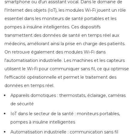
smartphone ou d'un assistant vocal. Dans le domaine de
l'Internet des objets (IoT), les modules Wi-Fi jouent un rôle
essentiel dans les moniteurs de santé portables et les
pompes à insuline intelligentes. Ces dispositifs
transmettent des données de santé en temps réel aux
médecins, améliorant ainsi la prise en charge des patients.
On retrouve également des modules Wi-Fi dans
l'automatisation industrielle. Les machines et les capteurs
utilisent le Wi-Fi pour communiquer sans fil, ce qui optimise
l'efficacité opérationnelle et permet le traitement des
données en temps réel.
Appareils domotiques : thermostats, éclairage, caméras
de sécurité
IoT dans le secteur de la santé : moniteurs portables,
pompes à insuline intelligentes
Automatisation industrielle : communication sans fil