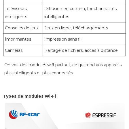
Téléviseurs
Diffusion en continu, fonctionnalités
intelligents
intelligentes
Consoles de jeux
Jeux en ligne, téléchargements
Imprimantes
Impression sans fil
Caméras
Partage de fichiers, accès à distance
On voit des modules wifi partout, ce qui rend vos appareils
plus intelligents et plus connectés.
Types de modules Wi-Fi