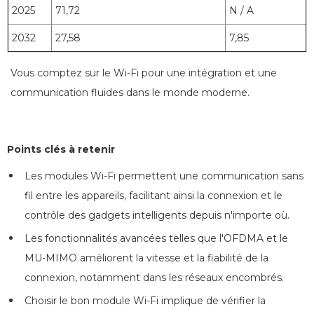
2025
71,72
N / A
2032
27,58
7,85
Vous comptez sur le Wi-Fi pour une intégration et une
communication fluides dans le monde moderne.
Points clés à retenir
Les modules Wi-Fi permettent une communication sans
fil entre les appareils, facilitant ainsi la connexion et le
contrôle des gadgets intelligents depuis n'importe où.
Les fonctionnalités avancées telles que l'OFDMA et le
MU-MIMO améliorent la vitesse et la fiabilité de la
connexion, notamment dans les réseaux encombrés.
Choisir le bon module Wi-Fi implique de vérifier la