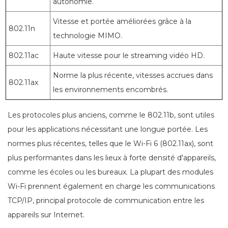
autonomie.
Vitesse et portée améliorées grâce à la
802.11n
technologie MIMO.
802.11ac
Haute vitesse pour le streaming vidéo HD.
Norme la plus récente, vitesses accrues dans
802.11ax
les environnements encombrés.
Les protocoles plus anciens, comme le 802.11b, sont utiles
pour les applications nécessitant une longue portée. Les
normes plus récentes, telles que le Wi-Fi 6 (802.11ax), sont
plus performantes dans les lieux à forte densité d'appareils,
comme les écoles ou les bureaux. La plupart des modules
Wi-Fi prennent également en charge les communications
TCP/IP, principal protocole de communication entre les
appareils sur Internet.