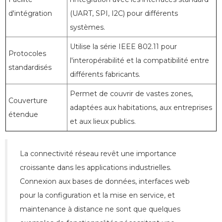
d'intégration
(UART, SPI, I2C) pour différents
systèmes.
Utilise la série IEEE 802.11 pour
Protocoles
l'interopérabilité et la compatibilité entre
standardisés
différents fabricants.
Permet de couvrir de vastes zones,
Couverture
adaptées aux habitations, aux entreprises
étendue
et aux lieux publics.
La connectivité réseau revêt une importance
croissante dans les applications industrielles.
Connexion aux bases de données, interfaces web
pour la configuration et la mise en service, et
maintenance à distance ne sont que quelques