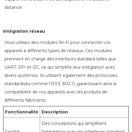
distance.
Intégration réseau
Vous utilisez des modules Wi-Fi pour connecter vos
appareils à différents types de réseaux. Ces modules
prennent en charge des interfaces standard telles que
UART, SPI et I2C, ce qui simplifie leur intégration avec
divers systèmes. Ils utilisent également des protocoles
standardisés comme l'IEEE 802.11, garantissant ainsi la
compatibilité de vos appareils avec les produits de
différents fabricants.
Fonctionnalité
Description
Des conceptions qui simplifient
Facilité
l'intégration avec les interfaces standard