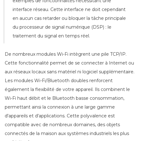
exemples de fonctionnalités nécessitant une
interface réseau. Cette interface ne doit cependant
en aucun cas retarder ou bloquer la tâche principale
du processeur de signal numérique (DSP) : le
traitement du signal en temps réel.
De nombreux modules Wi-Fi intègrent une pile TCP/IP.
Cette fonctionnalité permet de se connecter à Internet ou
aux réseaux locaux sans matériel ni logiciel supplémentaire.
Les modules Wi-Fi/Bluetooth doubles renforcent
également la flexibilité de votre appareil. Ils combinent le
Wi-Fi haut débit et le Bluetooth basse consommation,
permettant ainsi la connexion à une large gamme
d'appareils et d'applications. Cette polyvalence est
compatible avec de nombreux domaines, des objets
connectés de la maison aux systèmes industriels les plus