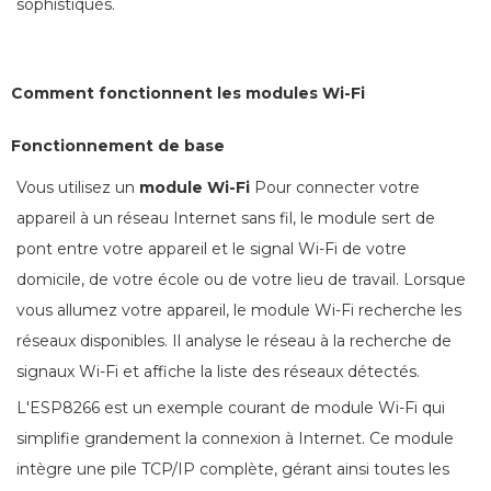
sophistiqués.
Comment fonctionnent les modules Wi-Fi
Fonctionnement de base
Vous utilisez un
module Wi-Fi
Pour connecter votre
appareil à un réseau Internet sans fil, le module sert de
pont entre votre appareil et le signal Wi-Fi de votre
domicile, de votre école ou de votre lieu de travail. Lorsque
vous allumez votre appareil, le module Wi-Fi recherche les
réseaux disponibles. Il analyse le réseau à la recherche de
signaux Wi-Fi et affiche la liste des réseaux détectés.
L'ESP8266 est un exemple courant de module Wi-Fi qui
simplifie grandement la connexion à Internet. Ce module
intègre une pile TCP/IP complète, gérant ainsi toutes les