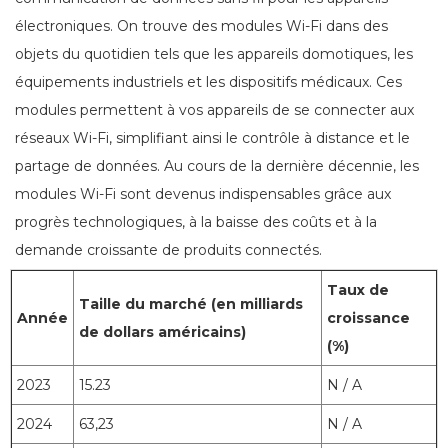
électroniques. On trouve des modules Wi-Fi dans des
objets du quotidien tels que les appareils domotiques, les
équipements industriels et les dispositifs médicaux. Ces
modules permettent à vos appareils de se connecter aux
réseaux Wi-Fi, simplifiant ainsi le contrôle à distance et le
partage de données. Au cours de la dernière décennie, les
modules Wi-Fi sont devenus indispensables grâce aux
progrès technologiques, à la baisse des coûts et à la
demande croissante de produits connectés.
Taux de
Taille du marché (en milliards
Année
croissance
de dollars américains)
(%)
2023
15.23
N / A
2024
63,23
N / A