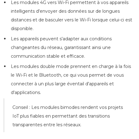
Les modules 4G vers Wi-Fi permettent à vos appareils
intelligents d'envoyer des données sur de longues
distances et de basculer vers le Wi-Fi lorsque celui-ci est
disponible.
Les appareils peuvent s'adapter aux conditions
changeantes du réseau, garantissant ainsi une
communication stable et efficace.
Les modules double mode prennent en charge à la fois
le Wi-Fi et le Bluetooth, ce qui vous permet de vous
connecter à un plus large éventail d'appareils et
d'applications.
Conseil : Les modules bimodes rendent vos projets
IoT plus fiables en permettant des transitions
transparentes entre les réseaux.