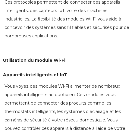
Ces protocoles permettent de connecter des appareils
intelligents, des capteurs IoT, voire des machines
industrielles. La flexibilité des modules Wi-Fi vous aide à
concevoir des systèmes sans fil fiables et sécurisés pour de
nombreuses applications.
Utilisation du module Wi-Fi
Appareils intelligents et IoT
Vous voyez des modules Wi-Fi alimenter de nombreux
appareils intelligents au quotidien. Ces modules vous
permettent de connecter des produits comme les
thermostats intelligents, les systèmes d'éclairage et les
caméras de sécurité à votre réseau domestique. Vous
pouvez contrôler ces appareils à distance à l'aide de votre