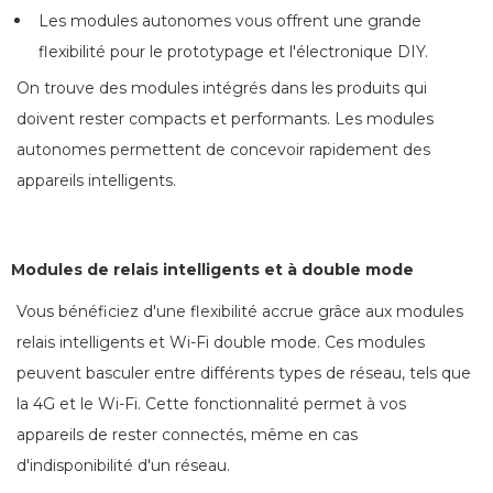
Les modules autonomes vous offrent une grande
flexibilité pour le prototypage et l'électronique DIY.
On trouve des modules intégrés dans les produits qui
doivent rester compacts et performants. Les modules
autonomes permettent de concevoir rapidement des
appareils intelligents.
Modules de relais intelligents et à double mode
Vous bénéficiez d'une flexibilité accrue grâce aux modules
relais intelligents et Wi-Fi double mode. Ces modules
peuvent basculer entre différents types de réseau, tels que
la 4G et le Wi-Fi. Cette fonctionnalité permet à vos
appareils de rester connectés, même en cas
d'indisponibilité d'un réseau.