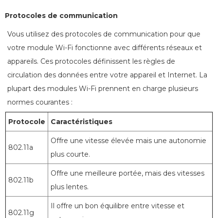
Protocoles de communication
Vous utilisez des protocoles de communication pour que
votre module Wi-Fi fonctionne avec différents réseaux et
appareils. Ces protocoles définissent les règles de
circulation des données entre votre appareil et Internet. La
plupart des modules Wi-Fi prennent en charge plusieurs
normes courantes :
Protocole
Caractéristiques
Offre une vitesse élevée mais une autonomie
802.11a
plus courte.
Offre une meilleure portée, mais des vitesses
802.11b
plus lentes.
Il offre un bon équilibre entre vitesse et
802.11g