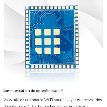
Communication de données sans fil
Vous utilisez un module Wi-Fi pour envoyer et recevoir des
données sans fil. Cette fonction est essentielle aux