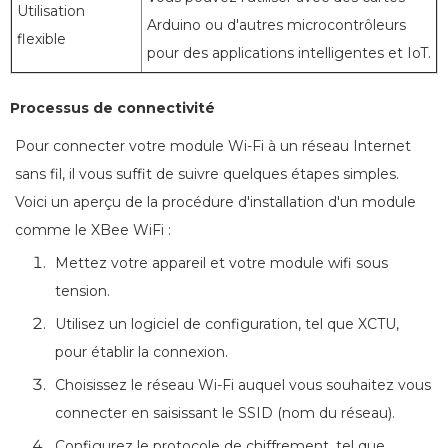
Utilisation
Arduino ou d'autres microcontrôleurs
flexible
pour des applications intelligentes et IoT.
Processus de connectivité
Pour connecter votre module Wi-Fi à un réseau Internet
sans fil, il vous suffit de suivre quelques étapes simples.
Voici un aperçu de la procédure d'installation d'un module
comme le XBee WiFi :
Mettez votre appareil et votre module wifi sous
tension.
Utilisez un logiciel de configuration, tel que XCTU,
pour établir la connexion.
Choisissez le réseau Wi-Fi auquel vous souhaitez vous
connecter en saisissant le SSID (nom du réseau).
Configurez le protocole de chiffrement, tel que