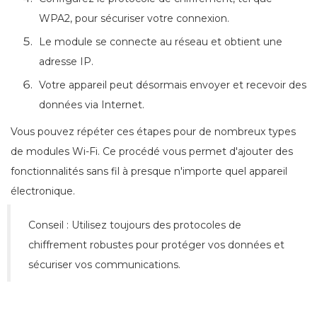
WPA2, pour sécuriser votre connexion.
Le module se connecte au réseau et obtient une
adresse IP.
Votre appareil peut désormais envoyer et recevoir des
données via Internet.
Vous pouvez répéter ces étapes pour de nombreux types
de modules Wi-Fi. Ce procédé vous permet d'ajouter des
fonctionnalités sans fil à presque n'importe quel appareil
électronique.
Conseil : Utilisez toujours des protocoles de
chiffrement robustes pour protéger vos données et
sécuriser vos communications.