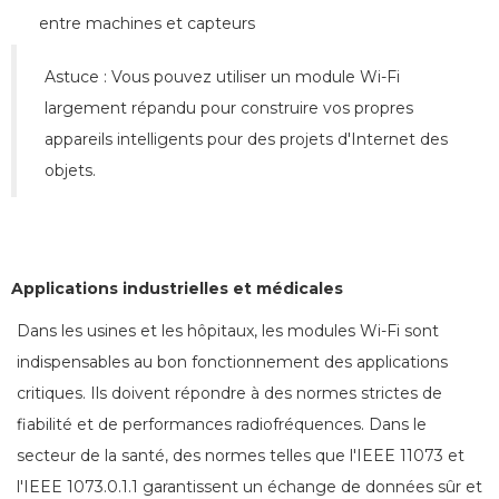
entre machines et capteurs
Astuce : Vous pouvez utiliser un module Wi-Fi
largement répandu pour construire vos propres
appareils intelligents pour des projets d'Internet des
objets.
Applications industrielles et médicales
Dans les usines et les hôpitaux, les modules Wi-Fi sont
indispensables au bon fonctionnement des applications
critiques. Ils doivent répondre à des normes strictes de
fiabilité et de performances radiofréquences. Dans le
secteur de la santé, des normes telles que l'IEEE 11073 et
l'IEEE 1073.0.1.1 garantissent un échange de données sûr et