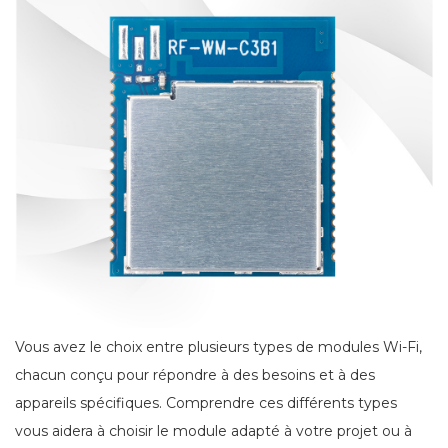
Vous avez le choix entre plusieurs types de modules Wi-Fi,
chacun conçu pour répondre à des besoins et à des
appareils spécifiques. Comprendre ces différents types
vous aidera à choisir le module adapté à votre projet ou à