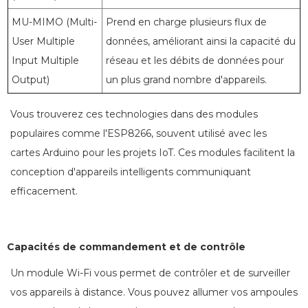
MU-MIMO (Multi-
Prend en charge plusieurs flux de
User Multiple
données, améliorant ainsi la capacité du
Input Multiple
réseau et les débits de données pour
Output)
un plus grand nombre d'appareils.
Vous trouverez ces technologies dans des modules
populaires comme l'ESP8266, souvent utilisé avec les
cartes Arduino pour les projets IoT. Ces modules facilitent la
conception d'appareils intelligents communiquant
efficacement.
Capacités de commandement et de contrôle
Un module Wi-Fi vous permet de contrôler et de surveiller
vos appareils à distance. Vous pouvez allumer vos ampoules