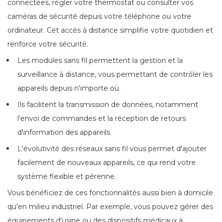
connectées, régler votre thermostat ou consulter vos
caméras de sécurité depuis votre téléphone ou votre
ordinateur. Cet accès à distance simplifie votre quotidien et
renforce votre sécurité.
Les modules sans fil permettent la gestion et la
surveillance à distance, vous permettant de contrôler les
appareils depuis n'importe où.
Ils facilitent la transmission de données, notamment
l'envoi de commandes et la réception de retours
d'information des appareils.
L'évolutivité des réseaux sans fil vous permet d'ajouter
facilement de nouveaux appareils, ce qui rend votre
système flexible et pérenne.
Vous bénéficiez de ces fonctionnalités aussi bien à domicile
qu'en milieu industriel. Par exemple, vous pouvez gérer des
équipements d'usine ou des dispositifs médicaux à