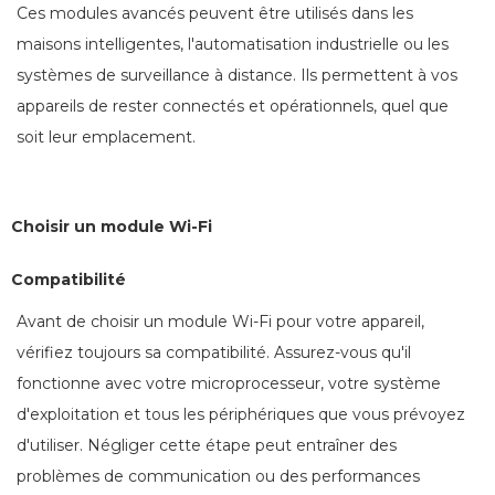
Ces modules avancés peuvent être utilisés dans les
maisons intelligentes, l'automatisation industrielle ou les
systèmes de surveillance à distance. Ils permettent à vos
appareils de rester connectés et opérationnels, quel que
soit leur emplacement.
Choisir un module Wi-Fi
Compatibilité
Avant de choisir un module Wi-Fi pour votre appareil,
vérifiez toujours sa compatibilité. Assurez-vous qu'il
fonctionne avec votre microprocesseur, votre système
d'exploitation et tous les périphériques que vous prévoyez
d'utiliser. Négliger cette étape peut entraîner des
problèmes de communication ou des performances