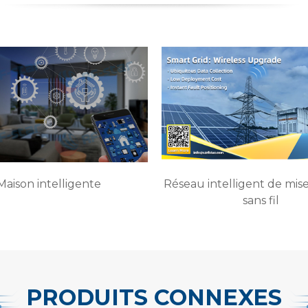
Maison intelligente
Réseau intelligent de mise
sans fil
PRODUITS CONNEXES