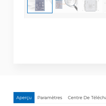
Aperçu
Paramètres
Centre De Téléc