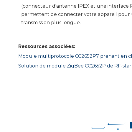
(connecteur d'antenne IPEX et une interface 
permettent de connecter votre appareil pour
transmission plus longue.
Ressources associées:
Module multiprotocole
CC2652P7 prenant en c
Solution de module ZigBee CC2652P de RF-star 