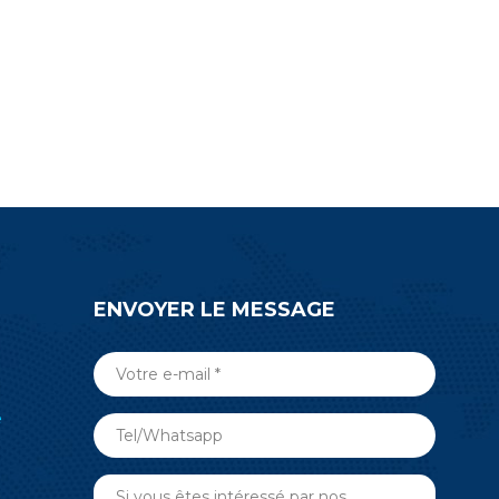
ENVOYER LE MESSAGE
e