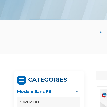
CATÉGORIES
Module Sans Fil
Module BLE