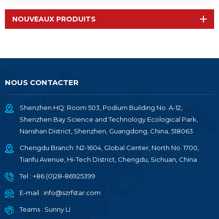
NOUVEAUX PRODUITS
NOUS CONTACTER
Shenzhen HQ: Room 503, Podium Building No. A-12,
Shenzhen Bay Science and Technology Ecological Park,
Nanshan District, Shenzhen, Guangdong, China, 518063
Chengdu Branch: N2-1604, Global Center, North No. 1700,
Tianfu Avenue, Hi-Tech District, Chengdu, Sichuan, China
Tel :
+86 (0)28-86925399
E-mail :
info@szrfstar.com
Teams :
Sunny Li