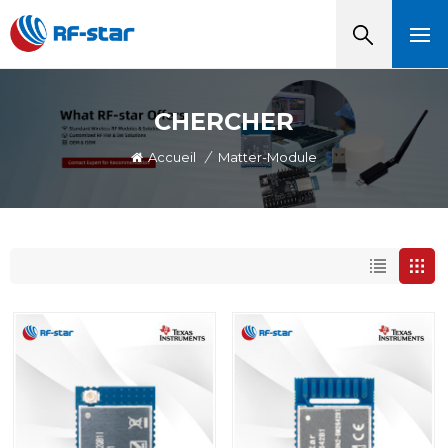
CHERCHER
Accueil
/
Matter-Module